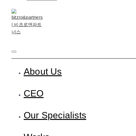
About Us
CEO
Our Specialists