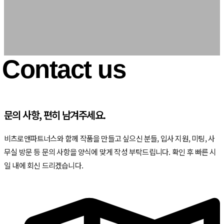
Contact us
문의 사항, 편히 남겨주세요.
비츠로앤파트너스와 함께 작품을 만들고 싶으신 분들, 입사 지원, 미팅, 사
무실 방문 등 문의 사항을 양식에 맞게 작성 부탁드립니다. 확인 후 빠른 시
일 내에 회신 드리겠습니다.