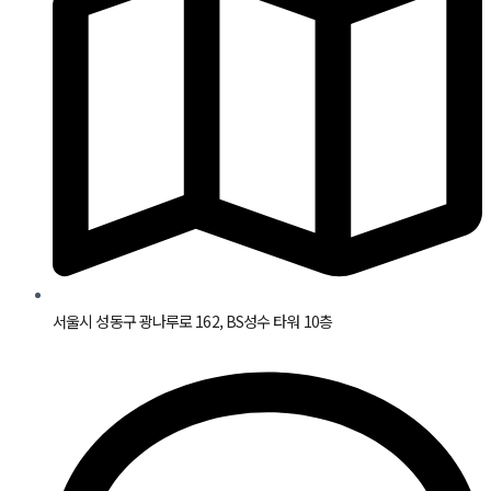
서울시 성동구 광나루로 162, BS성수 타워 10층