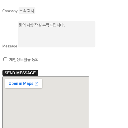
Company
Message
개인정보활용 동의
SEND MESSAGE