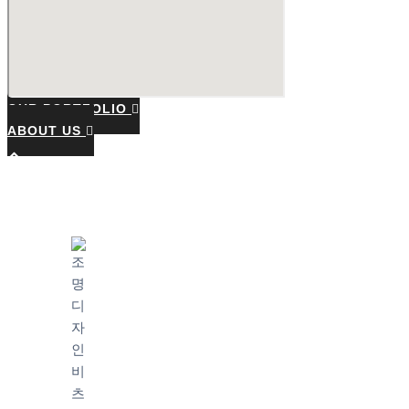
OUR PORTFOLIO
ABOUT US